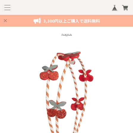
3,300円以上ご購入で送料無料