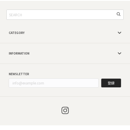
CATEGORY
INFORMATION
NEWSLETTER
登録