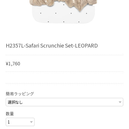
H2357L-Safari Scrunchie Set-LEOPARD
¥1,760
簡易ラッピング
数量