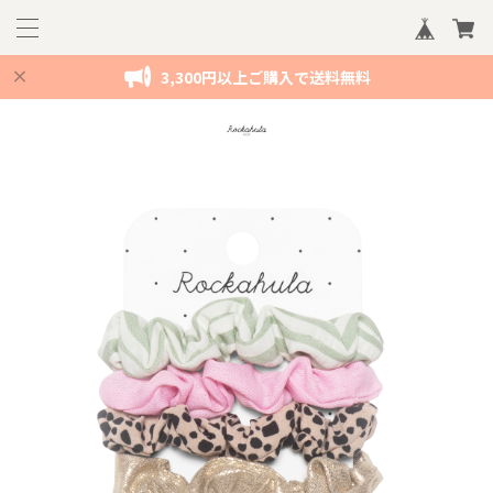
3,300円以上ご購入で送料無料