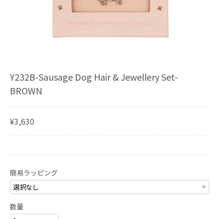
Y232B-Sausage Dog Hair & Jewellery Set-
BROWN
¥3,630
簡易ラッピング
数量