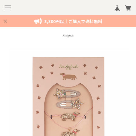
3,300円以上ご購入で送料無料