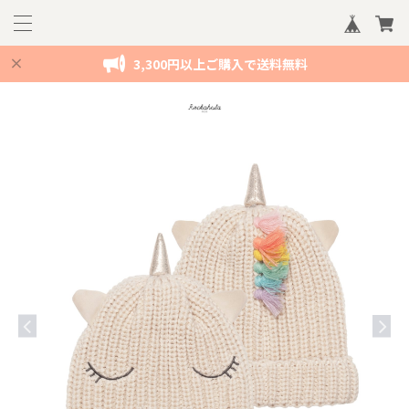
3,300円以上ご購入で送料無料