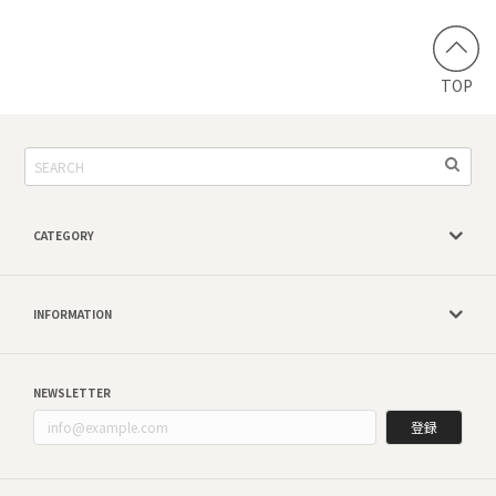
TOP
CATEGORY
INFORMATION
NEWSLETTER
登録