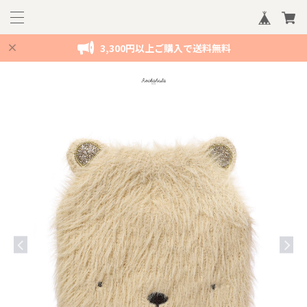
3,300円以上ご購入で送料無料