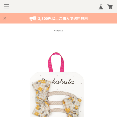
3,300円以上ご購入で送料無料