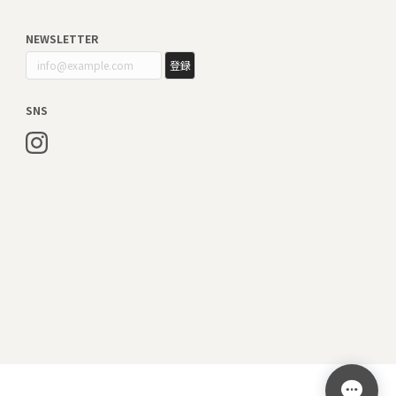
NEWSLETTER
登録
SNS