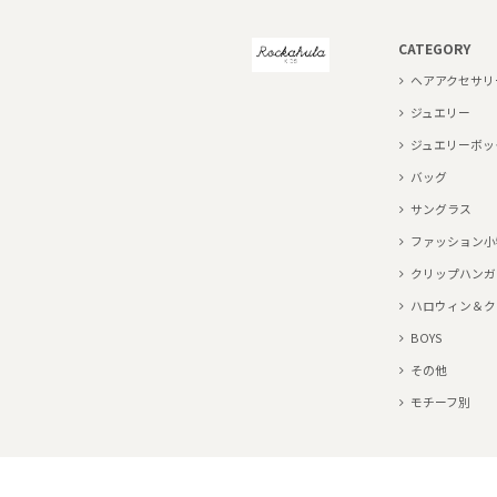
CATEGORY
ヘアアクセサリ
ジュエリー
ジュエリーボッ
バッグ
サングラス
ファッション小
クリップハンガ
ハロウィン＆ク
BOYS
その他
モチーフ別