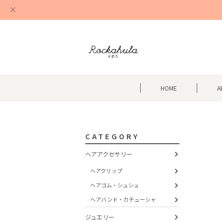
HOME
A
CATEGORY
ヘアアクセサリー
ヘアクリップ
ヘアゴム・シュシュ
ヘアバンド・カチューシャ
ジュエリー