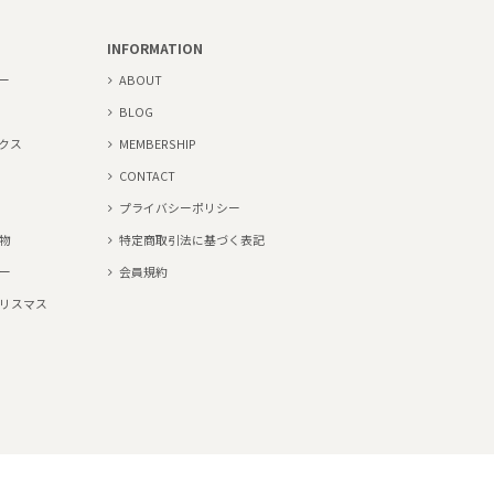
INFORMATION
ー
ABOUT
BLOG
クス
MEMBERSHIP
CONTACT
プライバシーポリシー
物
特定商取引法に基づく表記
ー
会員規約
リスマス