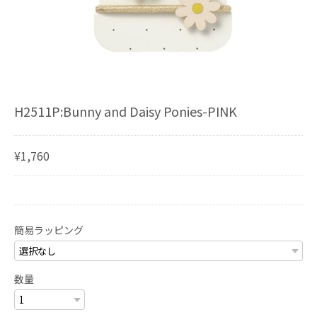
H2511P:Bunny and Daisy Ponies-PINK
¥1,760
簡易ラッピング
数量