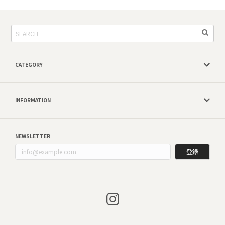
CATEGORY
INFORMATION
NEWSLETTER
登録