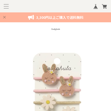
3,300円以上ご購入で送料無料