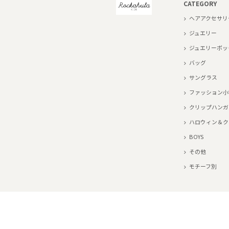
CATEGORY
ヘアアクセサリ
ジュエリー
ジュエリーボッ
バッグ
サングラス
ファッション小
クリップハンガ
ハロウィン＆ク
BOYS
その他
モチーフ別