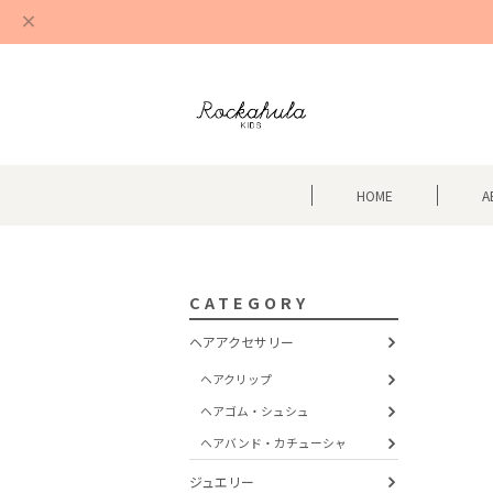
HOME
A
CATEGORY
ヘアアクセサリー
ヘアクリップ
ヘアゴム・シュシュ
ヘアバンド・カチューシャ
ジュエリー