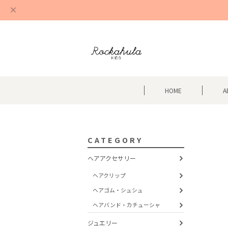
HOME
A
CATEGORY
ヘアアクセサリー
ヘアクリップ
ヘアゴム・シュシュ
ヘアバンド・カチューシャ
ジュエリー