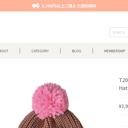
3,300円以上ご購入で送料無料
BOUT
CATEGORY
BLOG
MEMBERSHIP
T20
Hat
¥3,