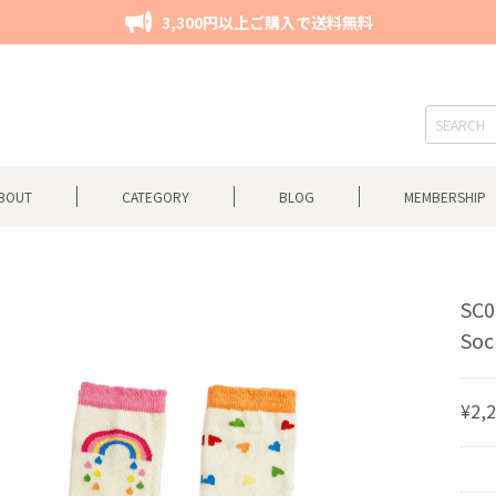
3,300円以上ご購入で送料無料
BOUT
CATEGORY
BLOG
MEMBERSHIP
SC0
Soc
¥2,