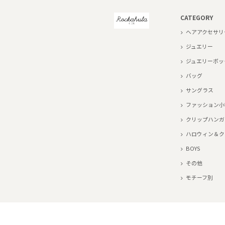
CATEGORY
ヘアアクセサリ
ジュエリー
ジュエリーボッ
バッグ
サングラス
ファッション小
クリップハンガ
ハロウィン＆ク
BOYS
その他
モチーフ別