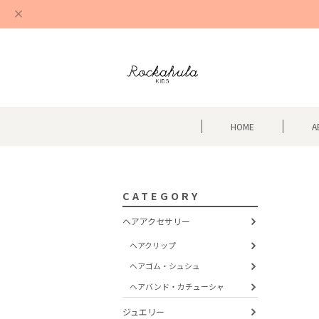
HOME
A
CATEGORY
ヘアアクセサリー
ヘアクリップ
ヘアゴム・シュシュ
ヘアバンド・カチューシャ
ジュエリー