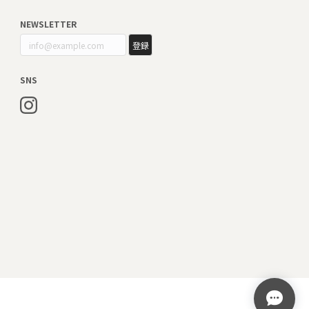
NEWSLETTER
登録
SNS