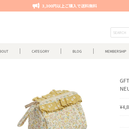
3,300円以上ご購入で送料無料
BOUT
CATEGORY
BLOG
MEMBERSHIP
GFT
NE
¥4,