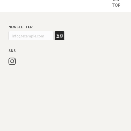
TOP
NEWSLETTER
登録
SNS